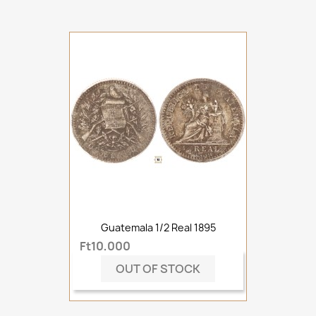
Guatemala 1/2 Real 1895
Ft10,000
OUT OF STOCK