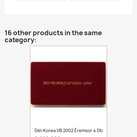
16 other products in the same
category:
Dél-Korea VB 2002 Éremsor 4 Db