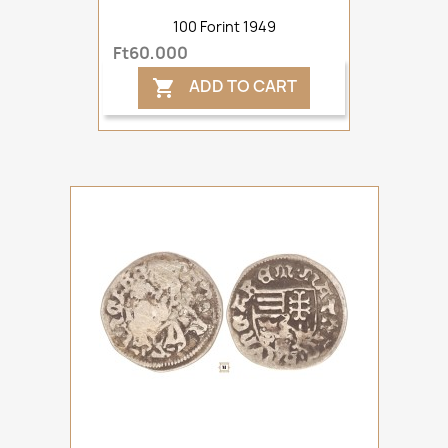
100 Forint 1949
Ft60,000
ADD TO CART
