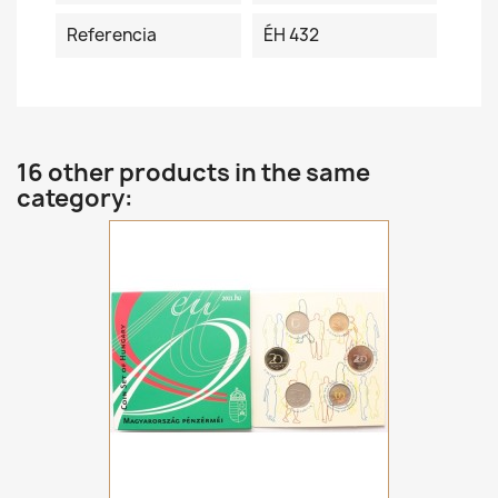
Referencia
ÉH 432
16 other products in the same
category: