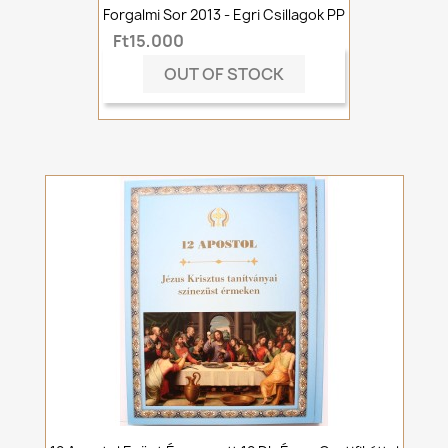
Forgalmi Sor 2013 - Egri Csillagok PP
Ft15,000
OUT OF STOCK