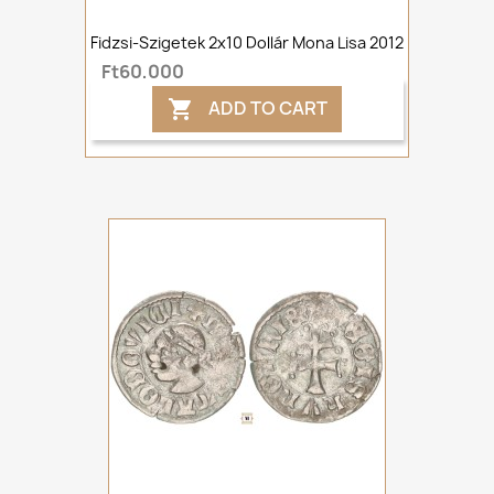
Fidzsi-Szigetek 2x10 Dollár Mona Lisa 2012
Ft60,000
ADD TO CART
