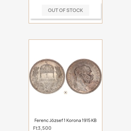
OUT OF STOCK
Ferenc József 1 Korona 1915 KB
Ft3,500