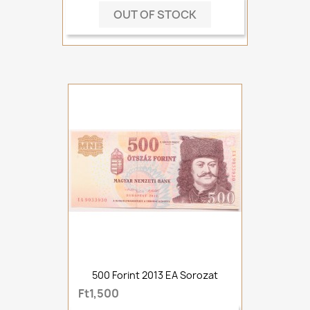
OUT OF STOCK
500 Forint 2013 EA Sorozat
Ft1,500