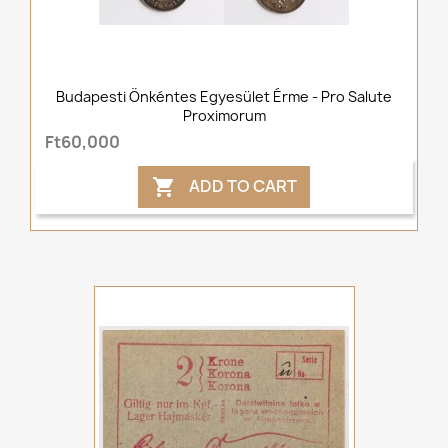
Budapesti Önkéntes Egyesület Érme - Pro Salute
Proximorum
Ft60,000
ADD TO CART
