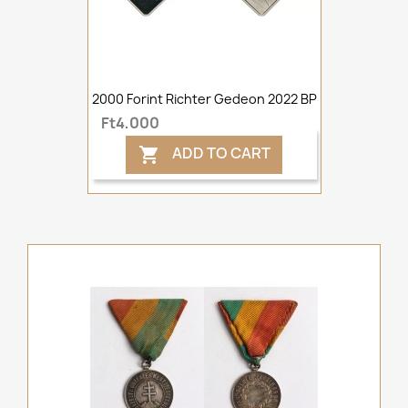
2000 Forint Richter Gedeon 2022 BP
Ft4,000
ADD TO CART
