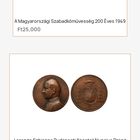
A Magyarországi Szabadkőművesség 200 Éves 1949
Ft25,000