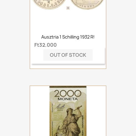
Ausztria 1 Schilling 1932 R!
Ft32,000
OUT OF STOCK