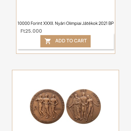
10000 Forint XXXII. Nyári Olimpiai Játékok 2021 BP
Ft25,000
ADD TO CART
