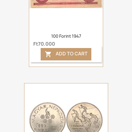
100 Forint 1947
Ft70,000
ADD TO CART
