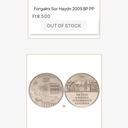
Forgalmi Sor Haydn 2009 BP PP
Ft8,500
OUT OF STOCK