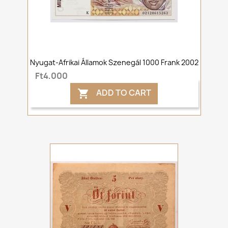
Nyugat-Afrikai Államok Szenegál 1000 Frank 2002
Ft4,000
ADD TO CART
