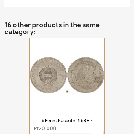
16 other products in the same
category:
5 Forint Kossuth 1968 BP
Ft20,000