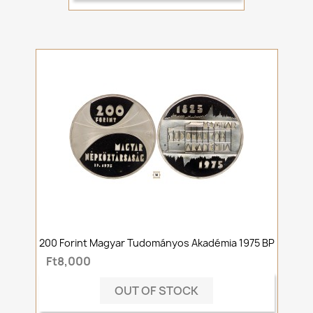
200 Forint Magyar Tudományos Akadémia 1975 BP
Ft8,000
OUT OF STOCK