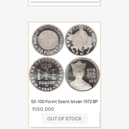
50-100 Forint Szent István 1972 BP
Ft50,000
OUT OF STOCK