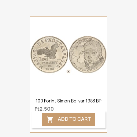
100 Forint Simon Bolivar 1983 BP
Ft2,500
ADD TO CART
