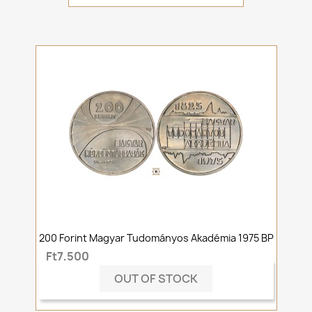
200 Forint Magyar Tudományos Akadémia 1975 BP
Ft7,500
OUT OF STOCK