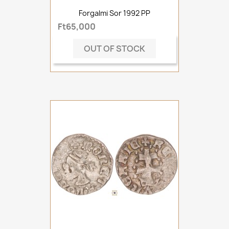
Forgalmi Sor 1992 PP
Ft65,000
OUT OF STOCK