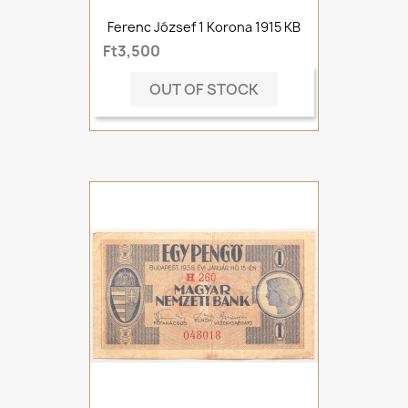
Ferenc József 1 Korona 1915 KB
Ft3,500
OUT OF STOCK