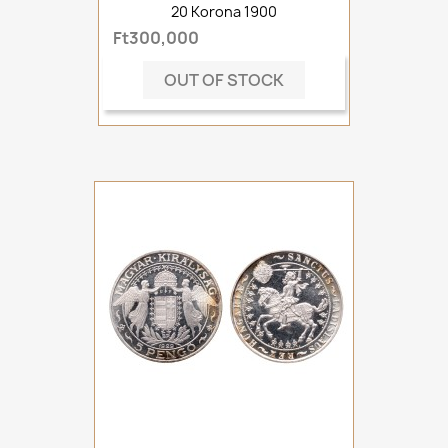
20 Korona 1900
Ft300,000
OUT OF STOCK