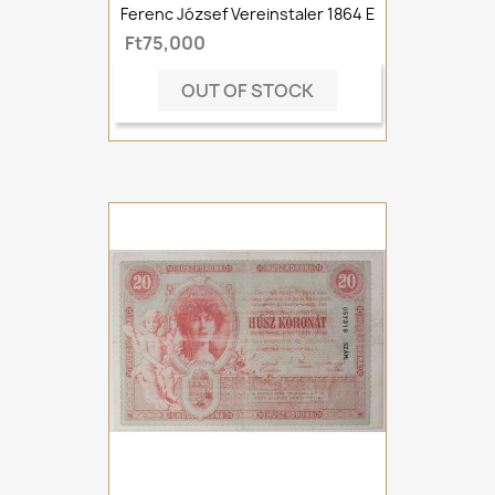
Ferenc József Vereinstaler 1864 E
Ft75,000
OUT OF STOCK