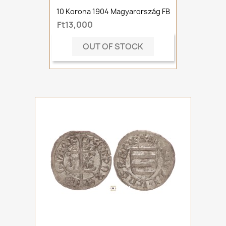
10 Korona 1904 Magyarország FB
Ft13,000
OUT OF STOCK