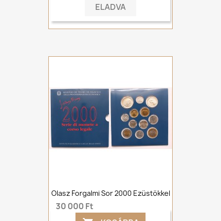
ELADVA
Olasz Forgalmi Sor 2000 Ezüstökkel
30 000 Ft