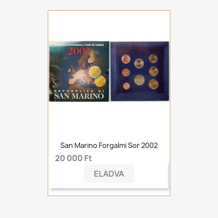
San Marino Forgalmi Sor 2002
20 000 Ft
ELADVA