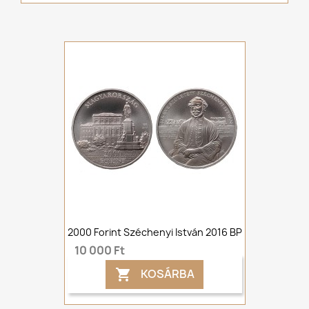
2000 Forint Széchenyi István 2016 BP
10 000 Ft
KOSÁRBA
