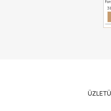
For
3
ÜZLETÜ