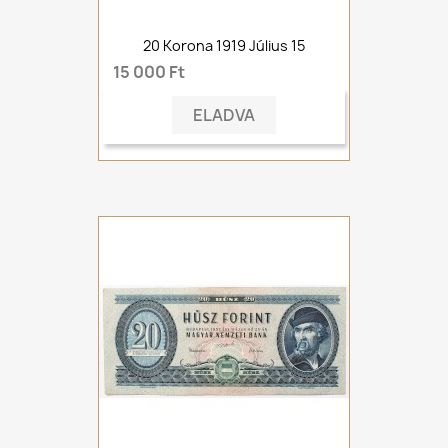
20 Korona 1919 Július 15
15 000 Ft
ELADVA