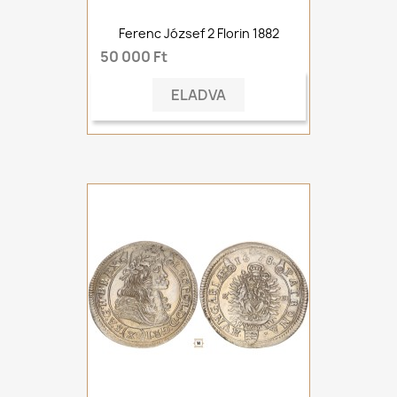
Ferenc József 2 Florin 1882
50 000 Ft
ELADVA