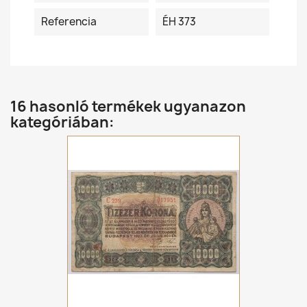
Referencia
ÉH 373
16 hasonló termékek ugyanazon
kategóriában: