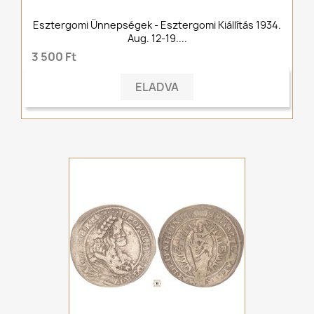
Esztergomi Ünnepségek - Esztergomi Kiállítás 1934.
Aug. 12-19....
3 500 Ft
ELADVA