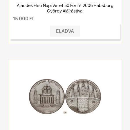
Ajándék Első Napi Veret 50 Forint 2006 Habsburg
György Aláírásával
15 000 Ft
ELADVA