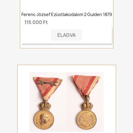
Ferenc József Ezüstlakodalom 2 Gulden 1879
115 000 Ft
ELADVA