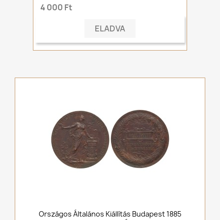
4 000 Ft
ELADVA
Országos Általános Kiállítás Budapest 1885