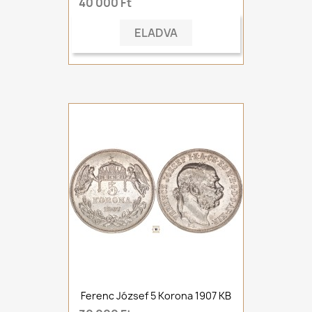
40 000 Ft
ELADVA
Ferenc József 5 Korona 1907 KB