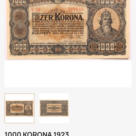
1000 KORONA 1923