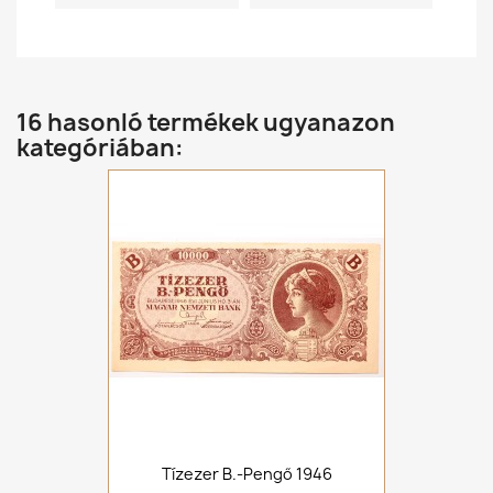
16 hasonló termékek ugyanazon
kategóriában:
Tízezer B.-Pengő 1946