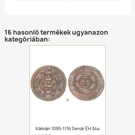
16 hasonló termékek ugyanazon
kategóriában:
Kálmán 1095-1116 Denár ÉH 34a