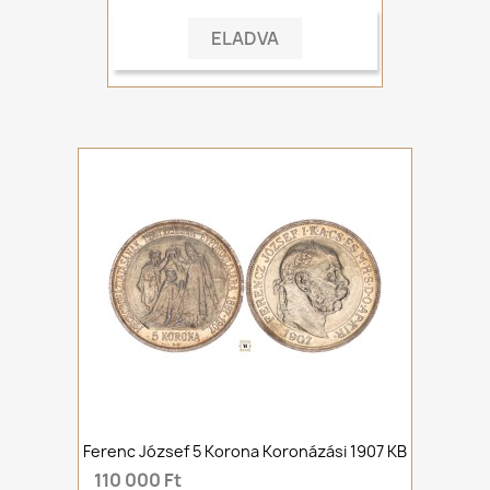
ELADVA
Ferenc József 5 Korona Koronázási 1907 KB
110 000 Ft