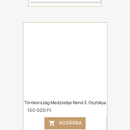
Törökország Medzsidije Rend 3. Osztálya
150 000 Ft
KOSÁRBA
