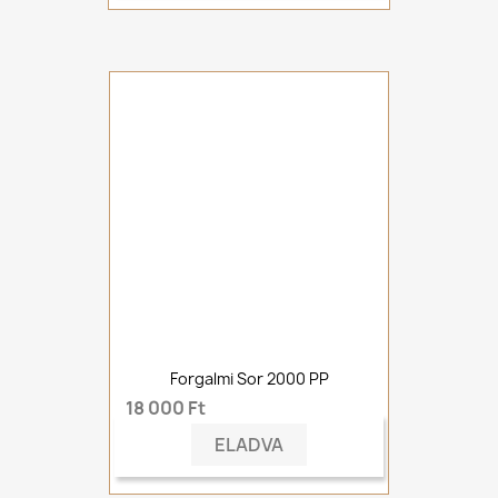
Forgalmi Sor 2000 PP
18 000 Ft
ELADVA