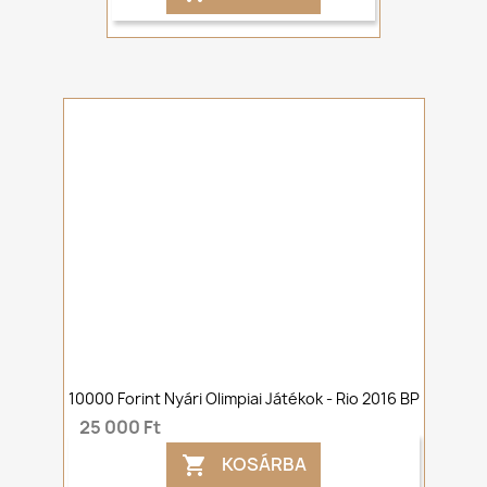
10000 Forint Nyári Olimpiai Játékok - Rio 2016 BP
25 000 Ft
KOSÁRBA
