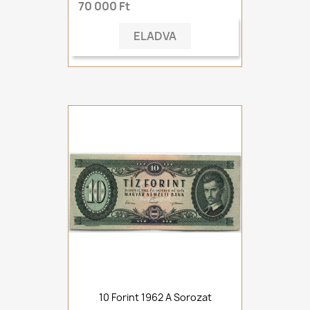
70 000 Ft
ELADVA
10 Forint 1962 A Sorozat