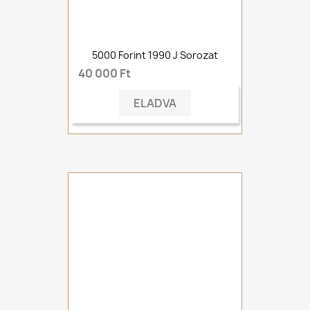
5000 Forint 1990 J Sorozat
40 000 Ft
ELADVA