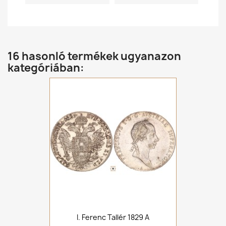
16 hasonló termékek ugyanazon
kategóriában:
I. Ferenc Tallér 1829 A