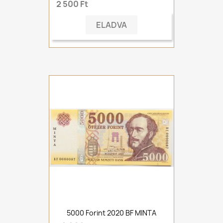
2 500 Ft
ELADVA
5000 Forint 2020 BF MINTA