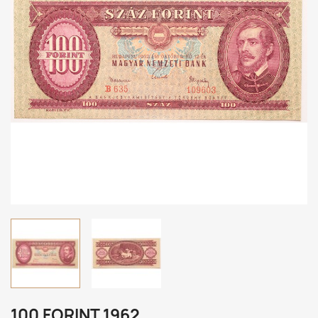
100 FORINT 1962