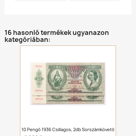
16 hasonló termékek ugyanazon
kategóriában:
10 Pengő 1936 Csillagos, 2db Sorszámkövető