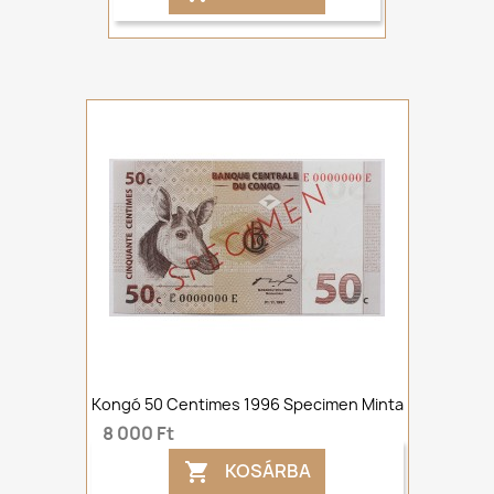
Kongó 50 Centimes 1996 Specimen Minta
8 000 Ft
KOSÁRBA
