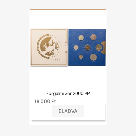
Forgalmi Sor 2000 PP
18 000 Ft
ELADVA