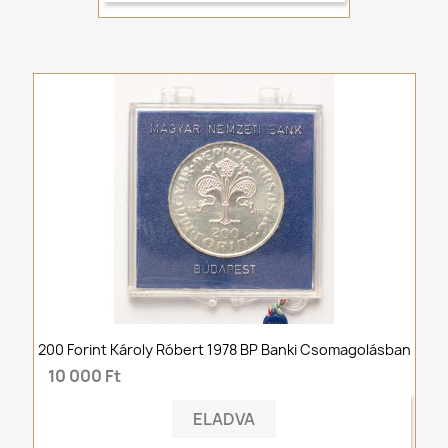
200 Forint Károly Róbert 1978 BP Banki Csomagolásban
10 000 Ft
ELADVA