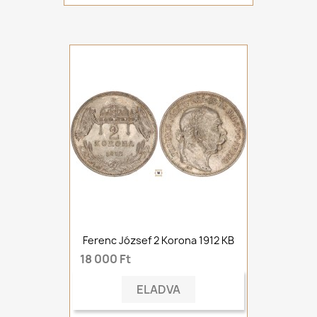
Ferenc József 2 Korona 1912 KB
18 000 Ft
ELADVA