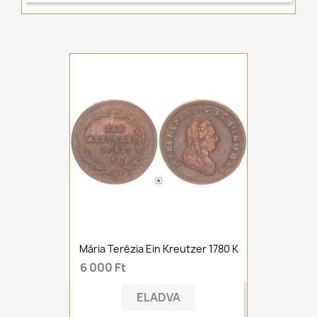
Mária Terézia Ein Kreutzer 1780 K
6 000 Ft
ELADVA