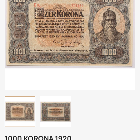
1000 KORONA 1920