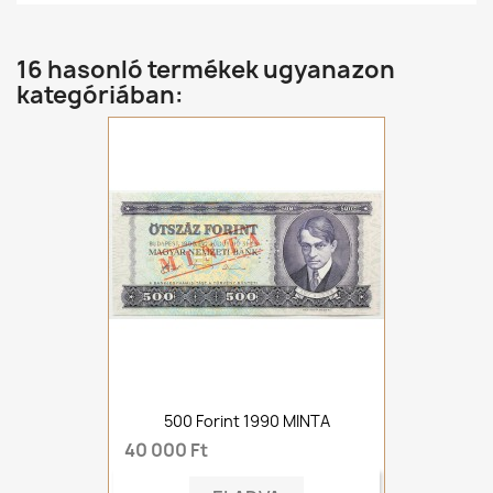
16 hasonló termékek ugyanazon
kategóriában:
500 Forint 1990 MINTA
40 000 Ft