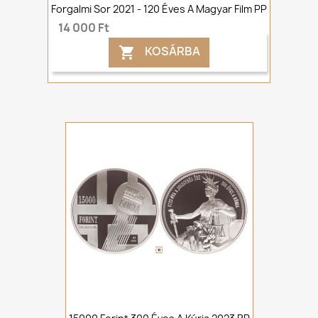
Forgalmi Sor 2021 - 120 Éves A Magyar Film PP
14 000 Ft
KOSÁRBA
