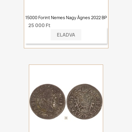
15000 Forint Nemes Nagy Ágnes 2022 BP
25 000 Ft
ELADVA