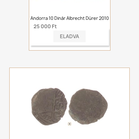
Andorra 10 Dinár Albrecht Dürer 2010
25 000 Ft
ELADVA