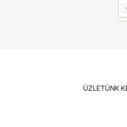
ÜZLETÜNK KE