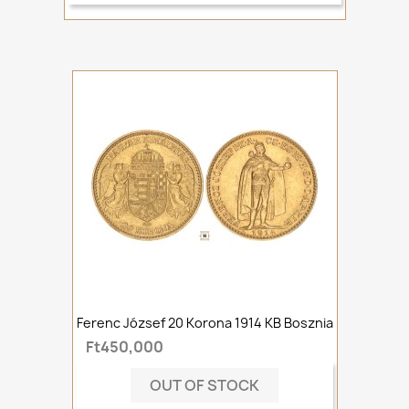
Ferenc József 20 Korona 1914 KB Bosznia
Ft450,000
OUT OF STOCK