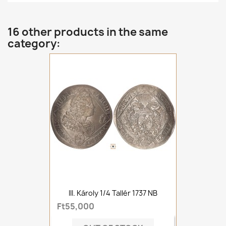
16 other products in the same
category:
III. Károly 1/4 Tallér 1737 NB
Ft55,000