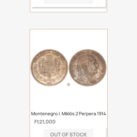
Montenegro I. Miklós 2 Perpera 1914
Ft21,000
OUT OF STOCK