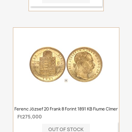
Ferenc József 20 Frank 8 Forint 1891 KB Fiume Címer
Ft275,000
OUT OF STOCK