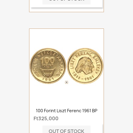
100 Forint Liszt Ferenc 1961 BP
Ft325,000
OUT OF STOCK