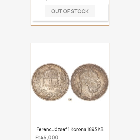
OUT OF STOCK
Ferenc József 1 Korona 1893 KB
Ft45,000