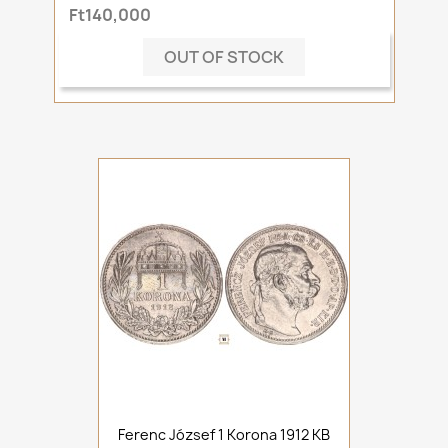
Ft140,000
OUT OF STOCK
Ferenc József 1 Korona 1912 KB