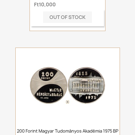
Ft10,000
OUT OF STOCK
200 Forint Magyar Tudományos Akadémia 1975 BP