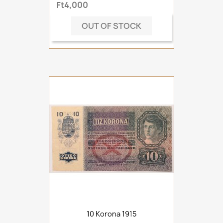
Ft4,000
OUT OF STOCK
10 Korona 1915