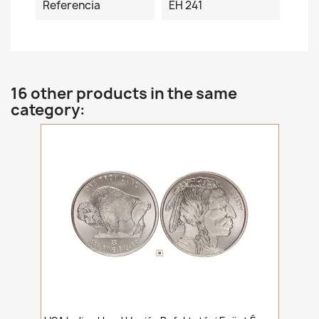
Referencia
ÉH 241
16 other products in the same
category: