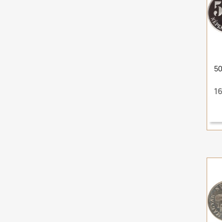
50
16