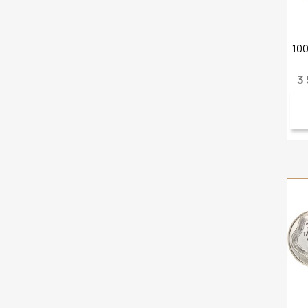
100
3 