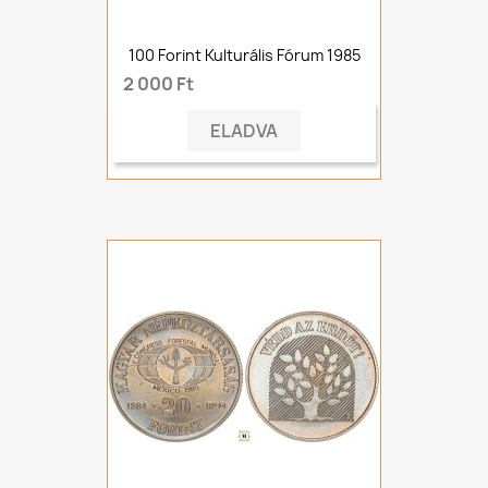
100 Forint Kulturális Fórum 1985
2 000 Ft
ELADVA