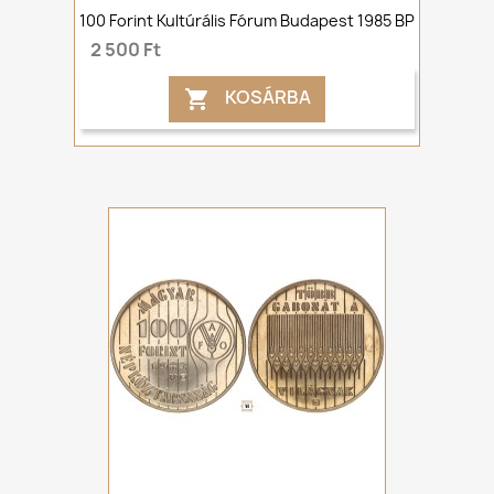
100 Forint Kultúrális Fórum Budapest 1985 BP
2 500 Ft
KOSÁRBA
