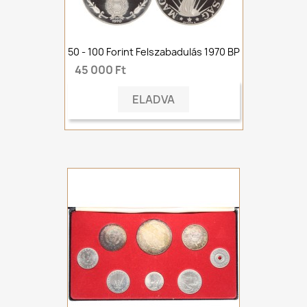
50 - 100 Forint Felszabadulás 1970 BP
45 000 Ft
ELADVA