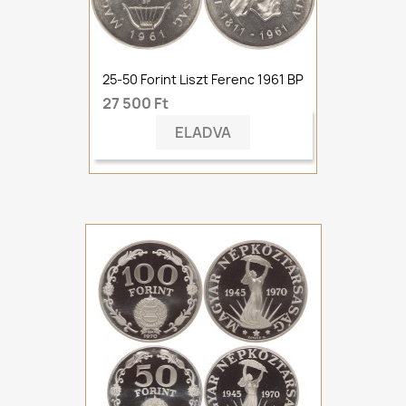
25-50 Forint Liszt Ferenc 1961 BP
27 500 Ft
ELADVA