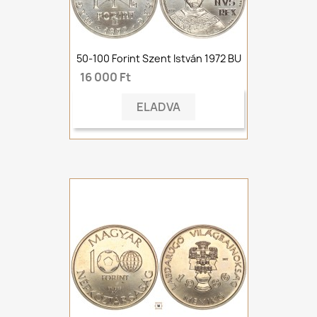
50-100 Forint Szent István 1972 BU
16 000 Ft
ELADVA