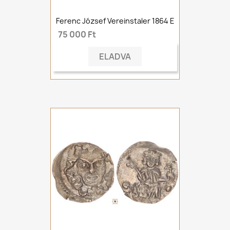
Ferenc József Vereinstaler 1864 E
75 000 Ft
ELADVA