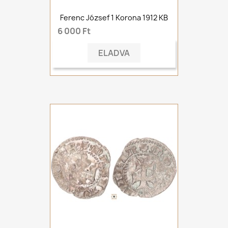
Ferenc József 1 Korona 1912 KB
6 000 Ft
ELADVA