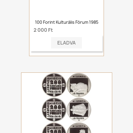
100 Forint Kulturális Fórum 1985
2 000 Ft
ELADVA