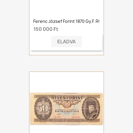
Ferenc József Forint 1870 Gy.F. R!
150 000 Ft
ELADVA