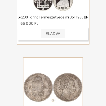
3x200 Forint Természetvédelmi Sor 1985 BP
65 000 Ft
ELADVA