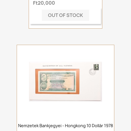
Ft20,000
OUT OF STOCK
Nemzetek Bankjegyei - Hongkong 10 Dollár 1978