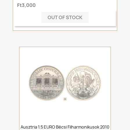
Ft3,000
OUT OF STOCK
Ausztria 1.5 EURO Bécsi Filharmonikusok 2010