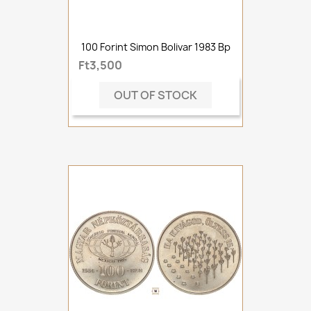
100 Forint Simon Bolivar 1983 Bp
Ft3,500
OUT OF STOCK