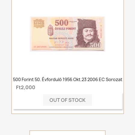
500 Forint 50. Évforduló 1956 Okt.23 2006 EC Sorozat
Ft2,000
OUT OF STOCK