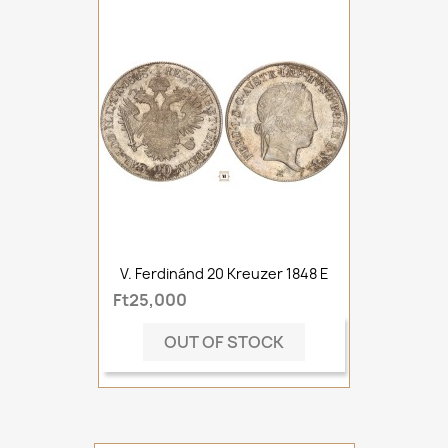
V. Ferdinánd 20 Kreuzer 1848 E
Ft25,000
OUT OF STOCK