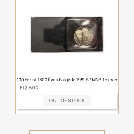
100 Forint 1300 Éves Bulgária 1981 BP MNB Tokban
Ft2,500
OUT OF STOCK