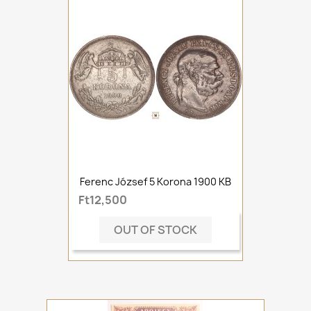
Ferenc József 5 Korona 1900 KB
Ft12,500
OUT OF STOCK