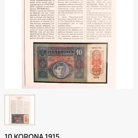
10 KORONA 1915