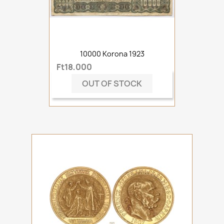
10000 Korona 1923
Ft18,000
OUT OF STOCK