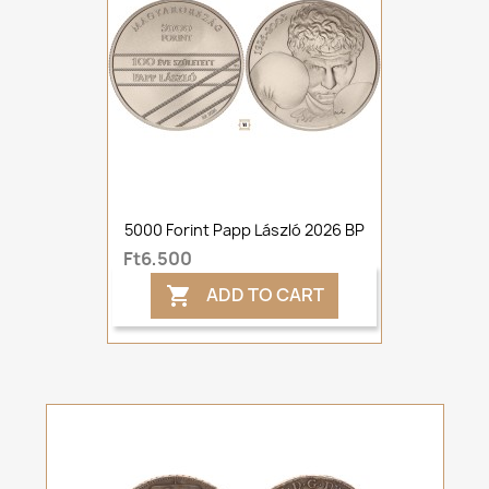
5000 Forint Papp László 2026 BP
Ft6,500
ADD TO CART
