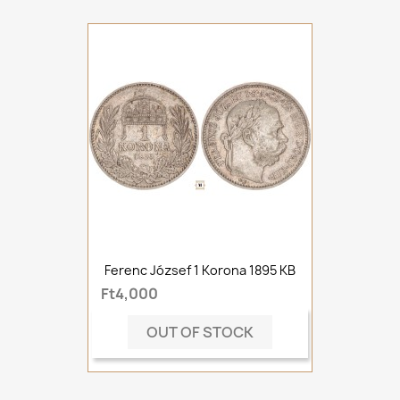
Ferenc József 1 Korona 1895 KB
Ft4,000
OUT OF STOCK