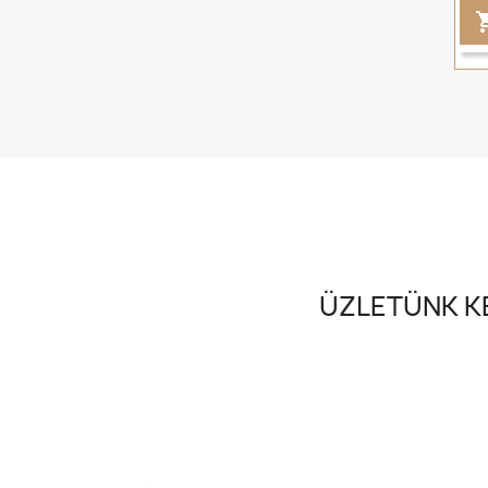
ÜZLETÜNK KE