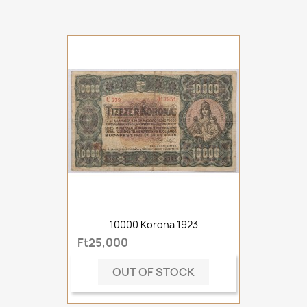
10000 Korona 1923
Ft25,000
OUT OF STOCK