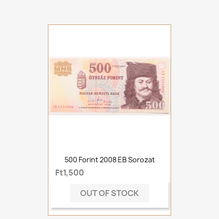
500 Forint 2008 EB Sorozat
Ft1,500
OUT OF STOCK