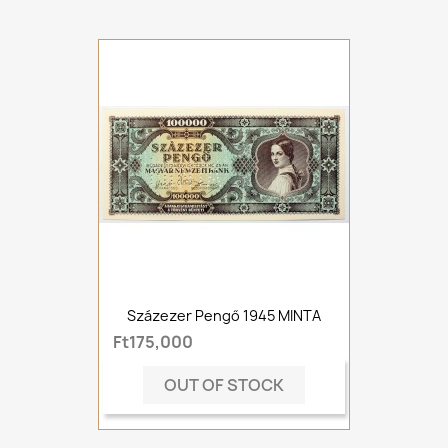
Százezer Pengő 1945 MINTA
Ft175,000
OUT OF STOCK