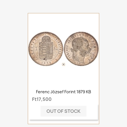
Ferenc József Forint 1879 KB
Ft17,500
OUT OF STOCK