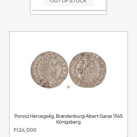
OUT OF STOCK
Porosz Hercegség, Brandenburgi Albert Garas 1545
Königsberg
Ft24,000