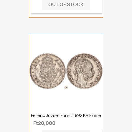
OUT OF STOCK
Ferenc József Forint 1892 KB Fiume
Ft20,000