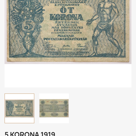
5 KORONA 1919