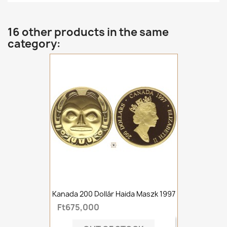
16 other products in the same
category:
Kanada 200 Dollár Haida Maszk 1997
Ft675,000