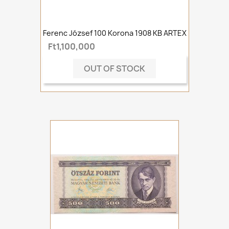
Ferenc József 100 Korona 1908 KB ARTEX
Ft1,100,000
OUT OF STOCK