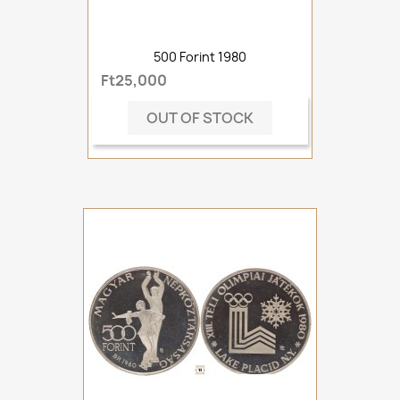
500 Forint 1980
Ft25,000
OUT OF STOCK