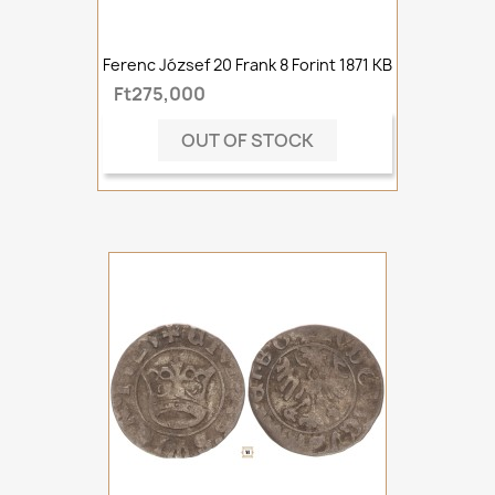
Ferenc József 20 Frank 8 Forint 1871 KB
Ft275,000
OUT OF STOCK