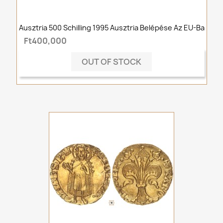
Ausztria 500 Schilling 1995 Ausztria Belépése Az EU-Ba
Ft400,000
OUT OF STOCK