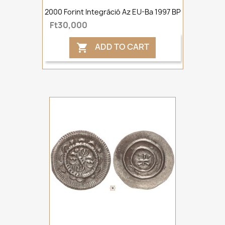
2000 Forint Integráció Az EU-Ba 1997 BP
Ft30,000
ADD TO CART
