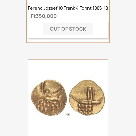
Ferenc József 10 Frank 4 Forint 1885 KB
Ft350,000
OUT OF STOCK