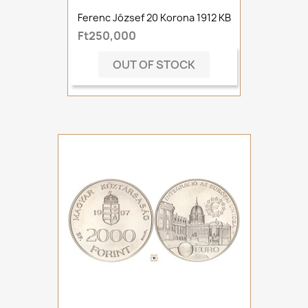
Ferenc József 20 Korona 1912 KB
Ft250,000
OUT OF STOCK