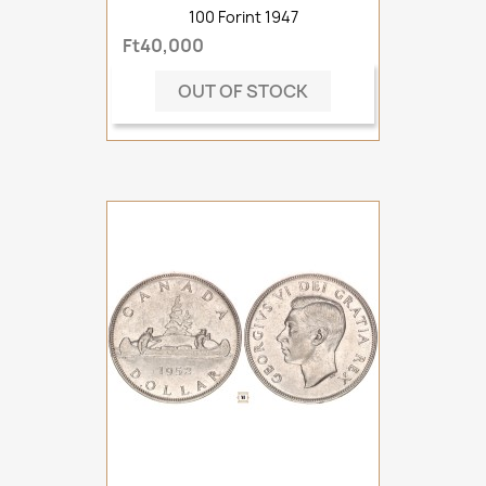
100 Forint 1947
Ft40,000
OUT OF STOCK