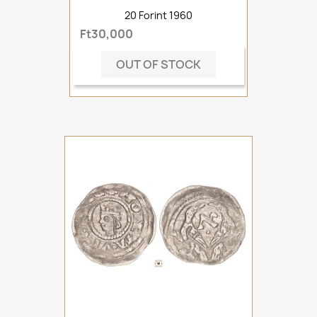
20 Forint 1960
Ft30,000
OUT OF STOCK