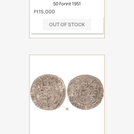
50 Forint 1951
Ft15,000
OUT OF STOCK