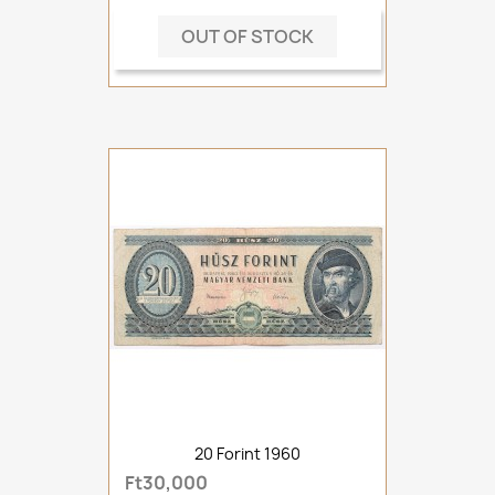
OUT OF STOCK
20 Forint 1960
Ft30,000