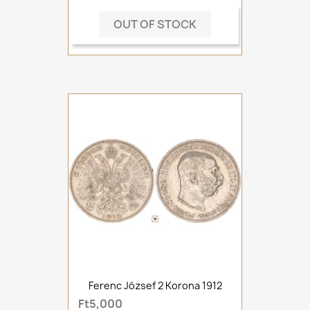
OUT OF STOCK
Ferenc József 2 Korona 1912
Ft5,000