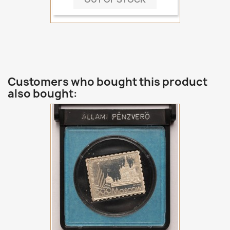
Customers who bought this product
also bought: