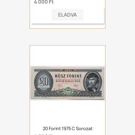
4 000 Ft
ELADVA
20 Forint 1975 C Sorozat