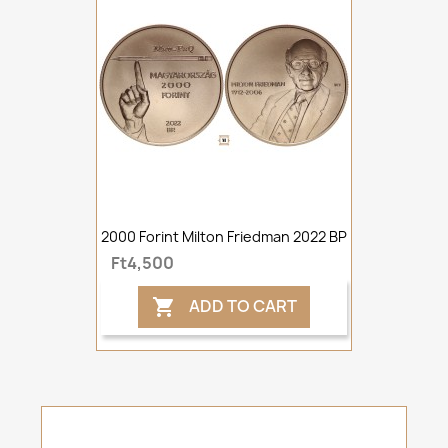
2000 Forint Milton Friedman 2022 BP
Ft4,500
ADD TO CART
