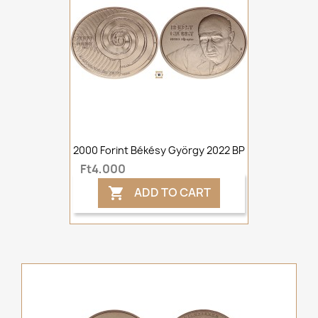
2000 Forint Békésy György 2022 BP
Ft4,000
ADD TO CART
