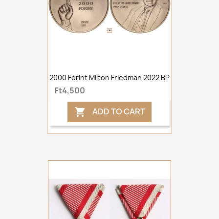
2000 Forint Milton Friedman 2022 BP
Ft4,500
ADD TO CART
