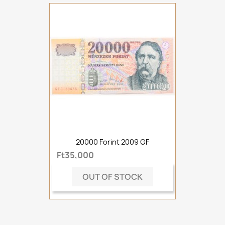
20000 Forint 2009 GF
Ft35,000
OUT OF STOCK