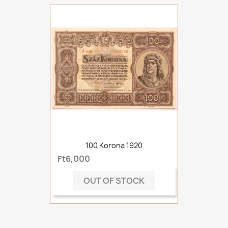
100 Korona 1920
Ft6,000
OUT OF STOCK