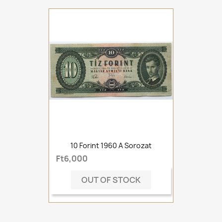
10 Forint 1960 A Sorozat
Ft6,000
OUT OF STOCK