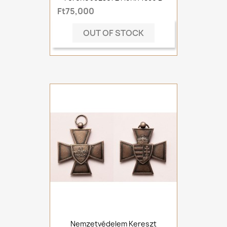
Ft75,000
OUT OF STOCK
Nemzetvédelem Kereszt