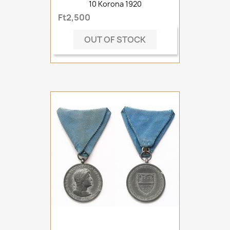
10 Korona 1920
Ft2,500
OUT OF STOCK