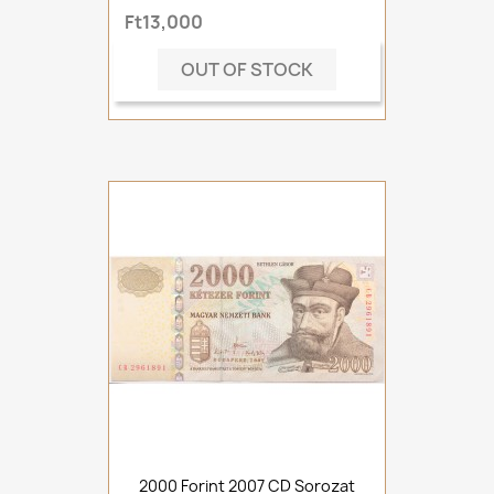
Ft13,000
OUT OF STOCK
2000 Forint 2007 CD Sorozat