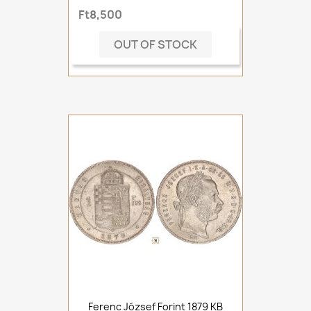
Ft8,500
OUT OF STOCK
Ferenc József Forint 1879 KB